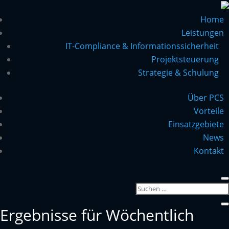
Home
Leistungen
IT-Compliance & Informationssicherheit
Projektsteuerung
Strategie & Schulung
Über PCS
Vorteile
Einsatzgebiete
News
Kontakt
Ergebnisse für Wöchentlich