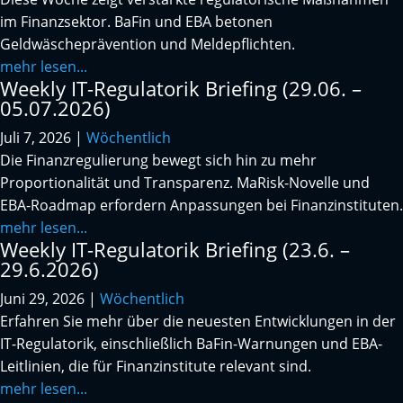
im Finanzsektor. BaFin und EBA betonen
Geldwäscheprävention und Meldepflichten.
mehr lesen...
Weekly IT-Regulatorik Briefing (29.06. –
05.07.2026)
Juli 7, 2026
|
Wöchentlich
Die Finanzregulierung bewegt sich hin zu mehr
Proportionalität und Transparenz. MaRisk-Novelle und
EBA-Roadmap erfordern Anpassungen bei Finanzinstituten.
mehr lesen...
Weekly IT-Regulatorik Briefing (23.6. –
29.6.2026)
Juni 29, 2026
|
Wöchentlich
Erfahren Sie mehr über die neuesten Entwicklungen in der
IT-Regulatorik, einschließlich BaFin-Warnungen und EBA-
Leitlinien, die für Finanzinstitute relevant sind.
mehr lesen...