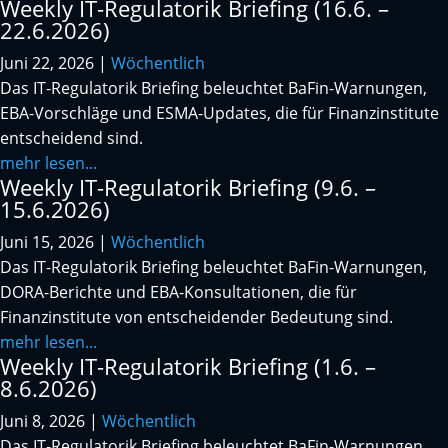
Weekly IT-Regulatorik Briefing (16.6. –
22.6.2026)
Juni 22, 2026
|
Wöchentlich
Das IT-Regulatorik Briefing beleuchtet BaFin-Warnungen,
EBA-Vorschläge und ESMA-Updates, die für Finanzinstitute
entscheidend sind.
mehr lesen...
Weekly IT-Regulatorik Briefing (9.6. –
15.6.2026)
Juni 15, 2026
|
Wöchentlich
Das IT-Regulatorik Briefing beleuchtet BaFin-Warnungen,
DORA-Berichte und EBA-Konsultationen, die für
Finanzinstitute von entscheidender Bedeutung sind.
mehr lesen...
Weekly IT-Regulatorik Briefing (1.6. –
8.6.2026)
Juni 8, 2026
|
Wöchentlich
Das IT-Regulatorik Briefing beleuchtet BaFin-Warnungen,