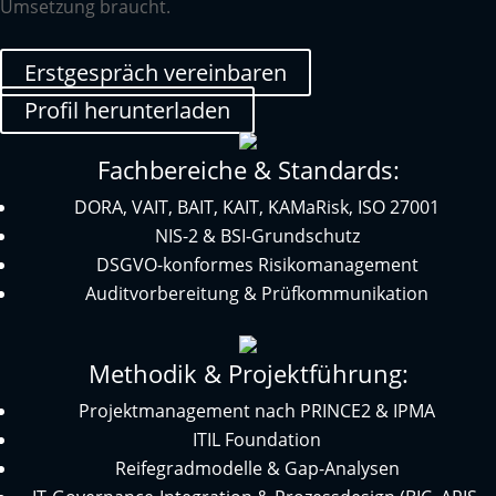
Umsetzung braucht.
Erstgespräch vereinbaren
Profil herunterladen
Fachbereiche & Standards:
DORA, VAIT, BAIT, KAIT, KAMaRisk, ISO 27001
NIS-2 & BSI-Grundschutz
DSGVO-konformes Risikomanagement
Auditvorbereitung & Prüfkommunikation
Methodik & Projektführung:
Projektmanagement nach PRINCE2 & IPMA
ITIL Foundation
Reifegradmodelle & Gap-Analysen