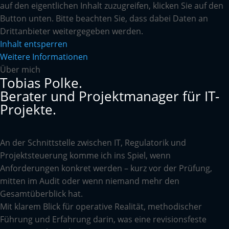
auf den eigentlichen Inhalt zuzugreifen, klicken Sie auf den
Button unten. Bitte beachten Sie, dass dabei Daten an
Drittanbieter weitergegeben werden.
Inhalt entsperren
Weitere Informationen
Über mich
Tobias Polke.
Berater und Projektmanager für IT-
Projekte.
An der Schnittstelle zwischen IT, Regulatorik und
Projektsteuerung komme ich ins Spiel, wenn
Anforderungen konkret werden – kurz vor der Prüfung,
mitten im Audit oder wenn niemand mehr den
Gesamtüberblick hat.
Mit klarem Blick für operative Realität, methodischer
Führung und Erfahrung darin, was eine revisionsfeste