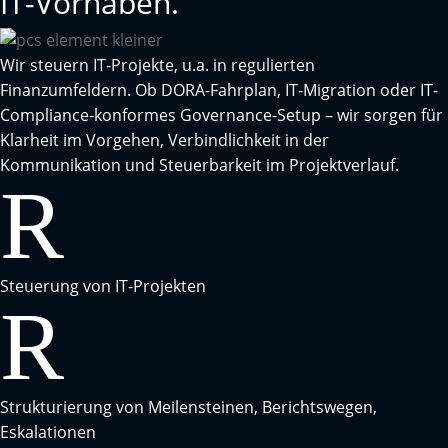
IT-Vorhaben.
Wir steuern IT-Projekte, u.a. in regulierten
Finanzumfeldern. Ob DORA-Fahrplan, IT-Migration oder IT-
Compliance-konformes Governance-Setup – wir sorgen für
Klarheit im Vorgehen, Verbindlichkeit in der
Kommunikation und Steuerbarkeit im Projektverlauf.
R
Steuerung von IT-Projekten
R
Strukturierung von Meilensteinen, Berichtswegen,
Eskalationen