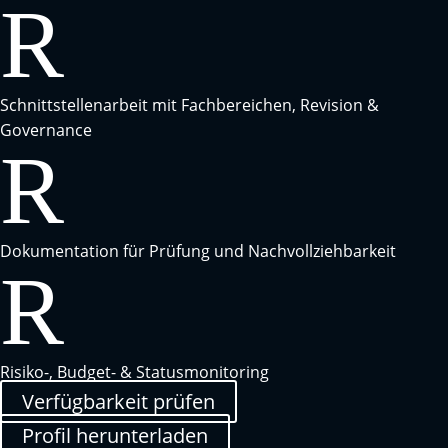
R
Schnittstellenarbeit mit Fachbereichen, Revision &
Governance
R
Dokumentation für Prüfung und Nachvollziehbarkeit
R
Risiko-, Budget- & Statusmonitoring
Verfügbarkeit prüfen
Profil herunterladen