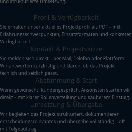
und strukturierte Umsetzung.
Profil & Verfügbarkeit
Sie erhalten unser aktuelles Projektprofil als PDF – inkl.
Erfahrungs­schwerpunkten, Einsatzformaten und konkreter
Verfügbarkeit.
Kontakt & Projektskizze
Sie melden sich direkt – per Mail, Telefon oder Plattform.
Wir antworten kurzfristig und klären, ob das Projekt
fachlich und zeitlich passt.
Abstimmung & Start
Wenn gewünscht: Kundengespräch. Ansonsten starten wir
direkt – mit klarer Rollenverteilung und sauberem Einstieg.
Umsetzung & Übergabe
Wir begleiten das Projekt strukturiert, dokumentieren
entscheidungs­relevantes und übergebe vollständig – oft
mit Folgeauftrag.