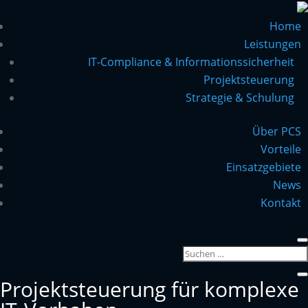
Home
Leistungen
IT-Compliance & Informationssicherheit
Projektsteuerung
Strategie & Schulung
Über PCS
Vorteile
Einsatzgebiete
News
Kontakt
Projektsteuerung für komplexe